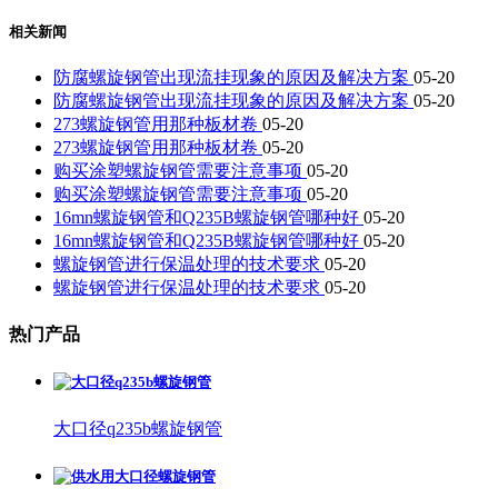
相关新闻
防腐螺旋钢管出现流挂现象的原因及解决方案
05-20
防腐螺旋钢管出现流挂现象的原因及解决方案
05-20
273螺旋钢管用那种板材卷
05-20
273螺旋钢管用那种板材卷
05-20
购买涂塑螺旋钢管需要注意事项
05-20
购买涂塑螺旋钢管需要注意事项
05-20
16mn螺旋钢管和Q235B螺旋钢管哪种好
05-20
16mn螺旋钢管和Q235B螺旋钢管哪种好
05-20
螺旋钢管进行保温处理的技术要求
05-20
螺旋钢管进行保温处理的技术要求
05-20
热门产品
大口径q235b螺旋钢管