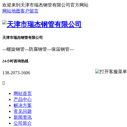
欢迎来到天津市瑞杰钢管有限公司官方网站
网站地图
客户留言
天津市瑞杰钢管有限公司
---螺旋钢管---防腐钢管---保温钢管---
24小时咨询热线
138-2073-1606

网站首页
产品中心
解决方案
常见问题
新闻资讯
公司简介