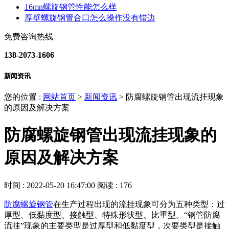
16mn螺旋钢管性能怎么样
厚壁螺旋钢管合口怎么操作没有错边
免费咨询热线
138-2073-1606
新闻资讯
您的位置 :
网站首页
>
新闻资讯
>
防腐螺旋钢管出现流挂现象
的原因及解决方案
防腐螺旋钢管出现流挂现象的
原因及解决方案
时间 : 2022-05-20 16:47:00
阅读 : 176
防腐螺旋钢管
在生产过程出现的流挂现象可分为五种类型：过
厚型、低黏度型、接触型、特殊形状型、比重型。“钢管防腐
流挂”现象的主要类型是过厚型和低黏度型，次要类型是接触