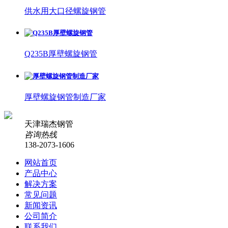
供水用大口径螺旋钢管
Q235B厚壁螺旋钢管
厚壁螺旋钢管制造厂家
天津瑞杰钢管
咨询热线
138-2073-1606
网站首页
产品中心
解决方案
常见问题
新闻资讯
公司简介
联系我们